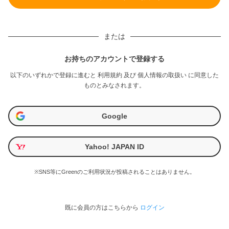
または
お持ちのアカウントで登録する
以下のいずれかで登録に進むと
利用規約
及び
個人情報の取扱い
に同意した
ものとみなされます。
Google
Yahoo! JAPAN ID
※SNS等にGreenのご利用状況が投稿されることはありません。
既に会員の方はこちらから
ログイン