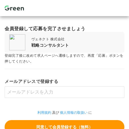
会員登録して応募を完了させましょう
ヴェネクト 株式会社
戦略コンサルタント
登録完了後に改めて求人ページへ遷移しますので、再度「応募」ボタンを
押してください。
メールアドレスで登録する
利用規約
及び
個人情報の取扱い
に