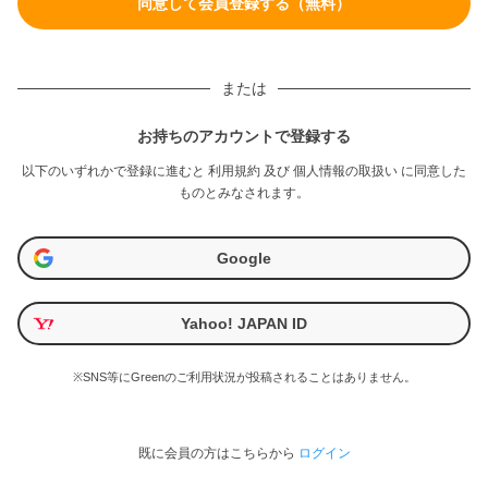
または
お持ちのアカウントで登録する
以下のいずれかで登録に進むと
利用規約
及び
個人情報の取扱い
に同意した
ものとみなされます。
Google
Yahoo! JAPAN ID
※SNS等にGreenのご利用状況が投稿されることはありません。
既に会員の方はこちらから
ログイン