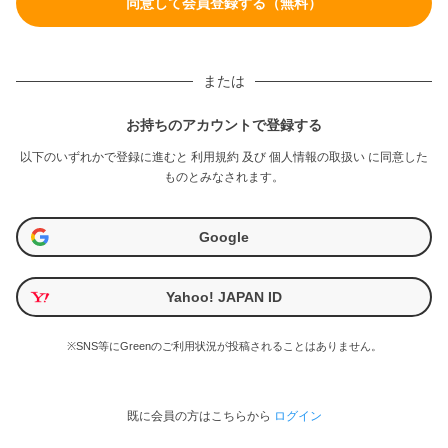
または
お持ちのアカウントで登録する
以下のいずれかで登録に進むと
利用規約
及び
個人情報の取扱い
に同意した
ものとみなされます。
Google
Yahoo! JAPAN ID
※SNS等にGreenのご利用状況が投稿されることはありません。
既に会員の方はこちらから
ログイン