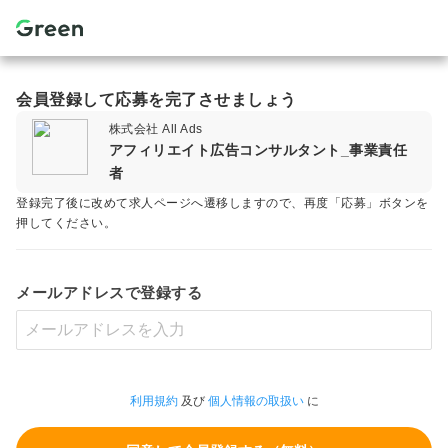
会員登録して応募を完了させましょう
株式会社 All Ads
アフィリエイト広告コンサルタント_事業責任
者
登録完了後に改めて求人ページへ遷移しますので、再度「応募」ボタンを
押してください。
メールアドレスで登録する
利用規約
及び
個人情報の取扱い
に