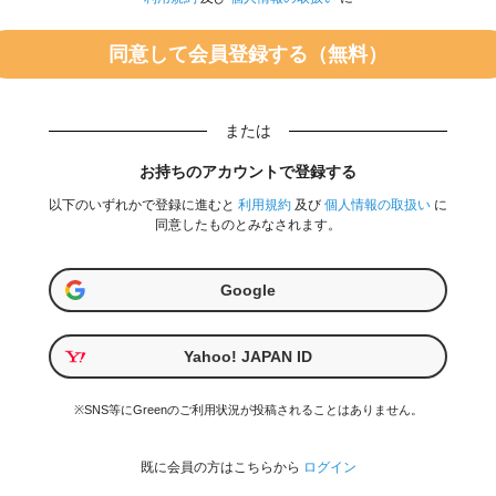
または
お持ちのアカウントで登録する
以下のいずれかで登録に進むと
利用規約
及び
個人情報の取扱い
に
同意したものとみなされます。
Google
Yahoo! JAPAN ID
※SNS等にGreenのご利用状況が投稿されることはありません。
既に会員の方はこちらから
ログイン