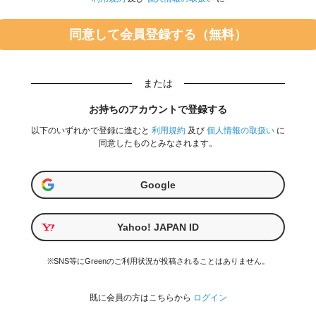
または
お持ちのアカウントで登録する
以下のいずれかで登録に進むと
利用規約
及び
個人情報の取扱い
に
同意したものとみなされます。
Google
Yahoo! JAPAN ID
※SNS等にGreenのご利用状況が投稿されることはありません。
既に会員の方はこちらから
ログイン