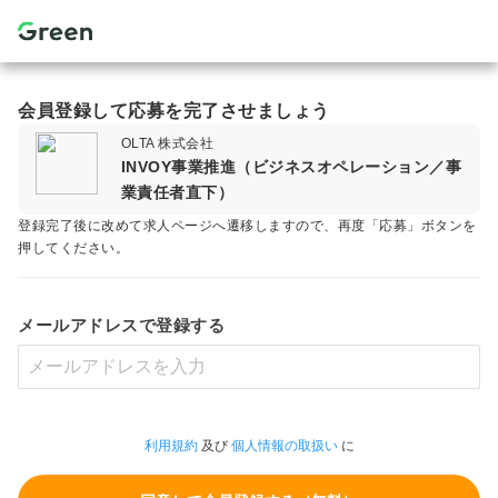
会員登録して応募を完了させましょう
OLTA 株式会社
INVOY事業推進（ビジネスオペレーション／事
業責任者直下）
登録完了後に改めて求人ページへ遷移しますので、再度「応募」ボタンを
押してください。
メールアドレスで登録する
利用規約
及び
個人情報の取扱い
に