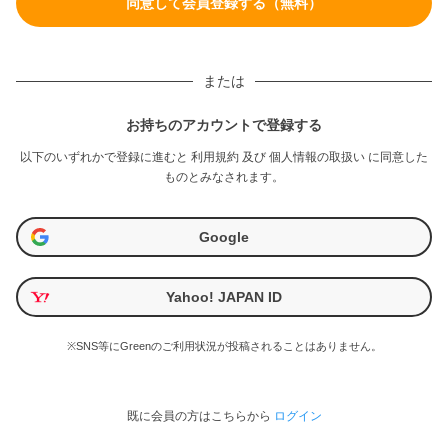
または
お持ちのアカウントで登録する
以下のいずれかで登録に進むと
利用規約
及び
個人情報の取扱い
に同意した
ものとみなされます。
Google
Yahoo! JAPAN ID
※SNS等にGreenのご利用状況が投稿されることはありません。
既に会員の方はこちらから
ログイン