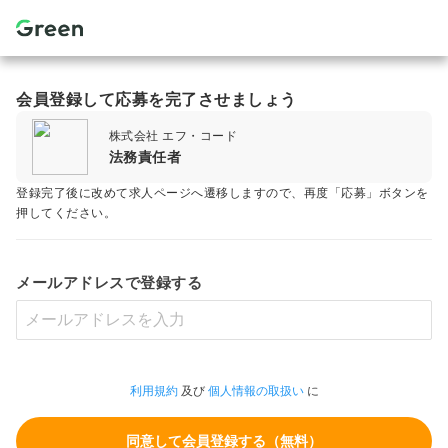
会員登録して応募を完了させましょう
株式会社 エフ・コード
法務責任者
登録完了後に改めて求人ページへ遷移しますので、再度「応募」ボタンを
押してください。
メールアドレスで登録する
利用規約
及び
個人情報の取扱い
に