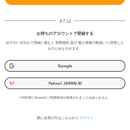
または
お持ちのアカウントで登録する
以下のいずれかで登録に進むと
利用規約
及び
個人情報の取扱い
に同意した
ものとみなされます。
Google
Yahoo! JAPAN ID
※SNS等にGreenのご利用状況が投稿されることはありません。
既に会員の方はこちらから
ログイン