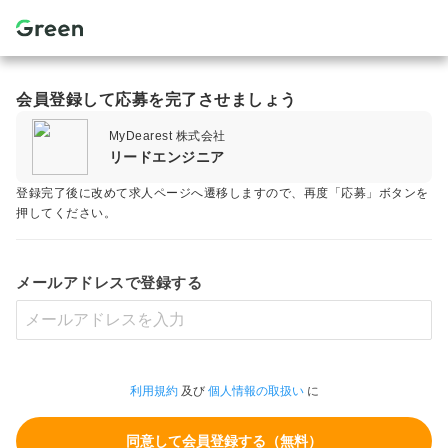
会員登録して応募を完了させましょう
MyDearest 株式会社
リードエンジニア
登録完了後に改めて求人ページへ遷移しますので、再度「応募」ボタンを
押してください。
メールアドレスで登録する
利用規約
及び
個人情報の取扱い
に