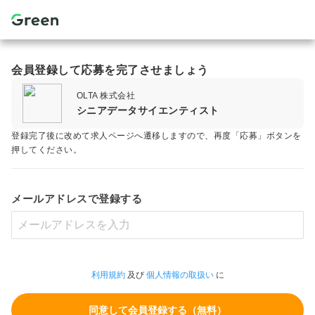
会員登録して応募を完了させましょう
OLTA 株式会社
シニアデータサイエンティスト
登録完了後に改めて求人ページへ遷移しますので、再度「応募」ボタンを
押してください。
メールアドレスで登録する
利用規約
及び
個人情報の取扱い
に