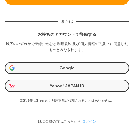
または
お持ちのアカウントで登録する
以下のいずれかで登録に進むと
利用規約
及び
個人情報の取扱い
に同意した
ものとみなされます。
Google
Yahoo! JAPAN ID
※SNS等にGreenのご利用状況が投稿されることはありません。
既に会員の方はこちらから
ログイン