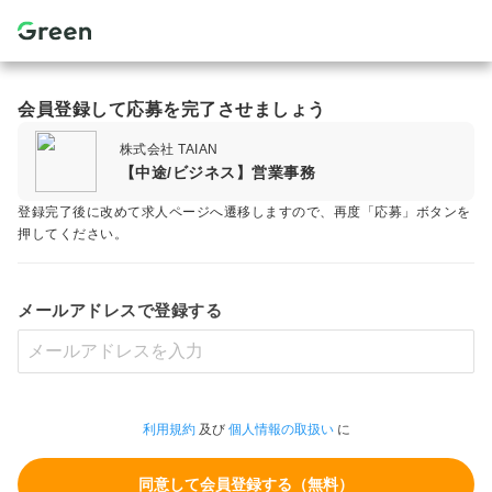
会員登録して応募を完了させましょう
株式会社 TAIAN
【中途/ビジネス】営業事務
登録完了後に改めて求人ページへ遷移しますので、再度「応募」ボタンを
押してください。
メールアドレスで登録する
利用規約
及び
個人情報の取扱い
に