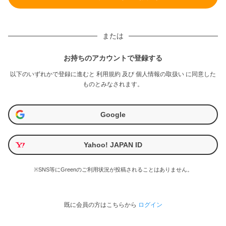
または
お持ちのアカウントで登録する
以下のいずれかで登録に進むと
利用規約
及び
個人情報の取扱い
に同意した
ものとみなされます。
Google
Yahoo! JAPAN ID
※SNS等にGreenのご利用状況が投稿されることはありません。
既に会員の方はこちらから
ログイン