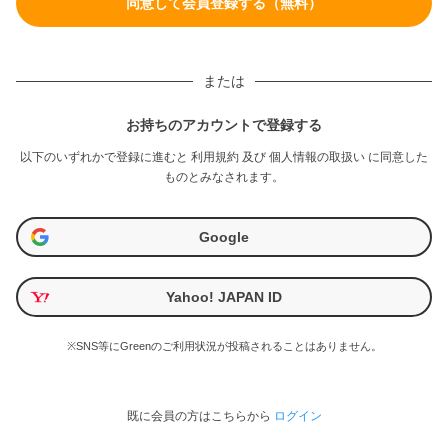
または
お持ちのアカウントで登録する
以下のいずれかで登録に進むと
利用規約
及び
個人情報の取扱い
に同意した
ものとみなされます。
Google
Yahoo! JAPAN ID
※SNS等にGreenのご利用状況が投稿されることはありません。
既に会員の方はこちらから
ログイン