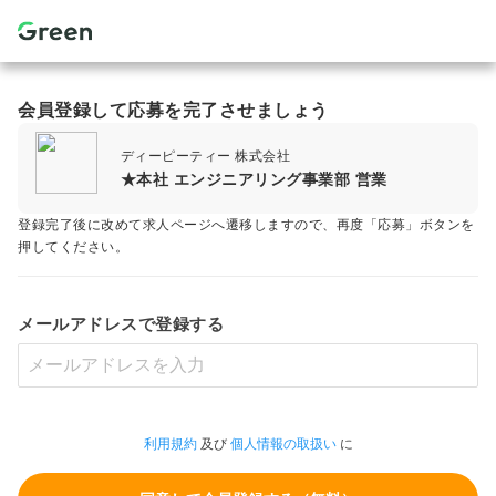
会員登録して応募を完了させましょう
ディーピーティー 株式会社
★本社 エンジニアリング事業部 営業
登録完了後に改めて求人ページへ遷移しますので、再度「応募」ボタンを
押してください。
メールアドレスで登録する
利用規約
及び
個人情報の取扱い
に