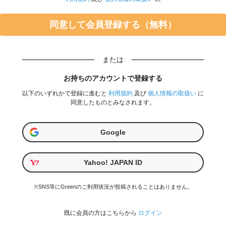
または
お持ちのアカウントで登録する
以下のいずれかで登録に進むと
利用規約
及び
個人情報の取扱い
に
同意したものとみなされます。
Google
Yahoo! JAPAN ID
※SNS等にGreenのご利用状況が投稿されることはありません。
既に会員の方はこちらから
ログイン