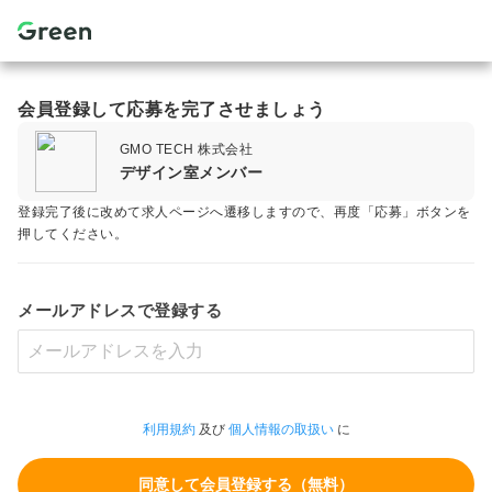
会員登録して応募を完了させましょう
GMO TECH 株式会社
デザイン室メンバー
登録完了後に改めて求人ページへ遷移しますので、再度「応募」ボタンを
押してください。
メールアドレスで登録する
利用規約
及び
個人情報の取扱い
に