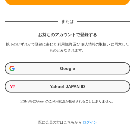
または
お持ちのアカウントで登録する
以下のいずれかで登録に進むと
利用規約
及び
個人情報の取扱い
に同意した
ものとみなされます。
Google
Yahoo! JAPAN ID
※SNS等にGreenのご利用状況が投稿されることはありません。
既に会員の方はこちらから
ログイン