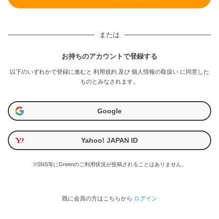
または
お持ちのアカウントで登録する
以下のいずれかで登録に進むと
利用規約
及び
個人情報の取扱い
に同意した
ものとみなされます。
Google
Yahoo! JAPAN ID
※SNS等にGreenのご利用状況が投稿されることはありません。
既に会員の方はこちらから
ログイン