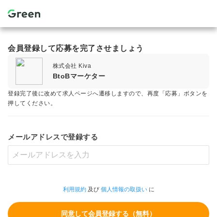
会員登録して応募を完了させましょう
株式会社 Kiva
BtoBマーケター
登録完了後に改めて求人ページへ遷移しますので、再度「応募」ボタンを
押してください。
メールアドレスで登録する
利用規約
及び
個人情報の取扱い
に