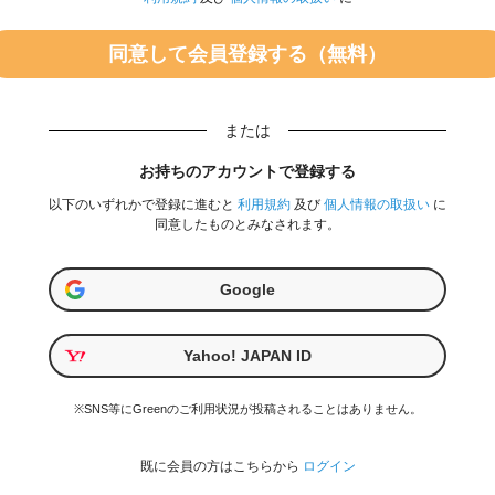
または
お持ちのアカウントで登録する
以下のいずれかで登録に進むと
利用規約
及び
個人情報の取扱い
に
同意したものとみなされます。
Google
Yahoo! JAPAN ID
※SNS等にGreenのご利用状況が投稿されることはありません。
既に会員の方はこちらから
ログイン