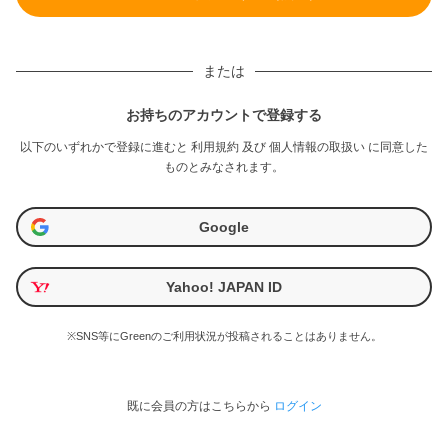
または
お持ちのアカウントで登録する
以下のいずれかで登録に進むと
利用規約
及び
個人情報の取扱い
に同意した
ものとみなされます。
Google
Yahoo! JAPAN ID
※SNS等にGreenのご利用状況が投稿されることはありません。
既に会員の方はこちらから
ログイン