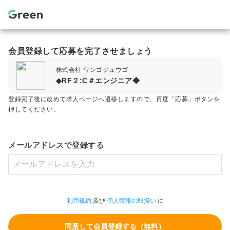
会員登録して応募を完了させましょう
株式会社 ワンゴジュウゴ
◆RF２:C＃エンジニア◆
登録完了後に改めて求人ページへ遷移しますので、再度「応募」ボタンを
押してください。
メールアドレスで登録する
利用規約
及び
個人情報の取扱い
に