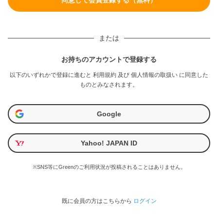
または
お持ちのアカウントで登録する
以下のいずれかで登録に進むと
利用規約
及び
個人情報の取扱い
に同意した
ものとみなされます。
Google
Yahoo! JAPAN ID
※SNS等にGreenのご利用状況が投稿されることはありません。
既に会員の方はこちらから
ログイン