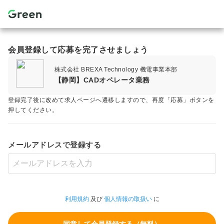
会員登録して応募を完了させましょう
株式会社 BREXA Technology 機電事業本部
【静岡】CADオペレータ業務
登録完了後に改めて求人ページへ遷移しますので、再度「応募」ボタンを
押してください。
メールアドレスで登録する
利用規約
及び
個人情報の取扱い
に