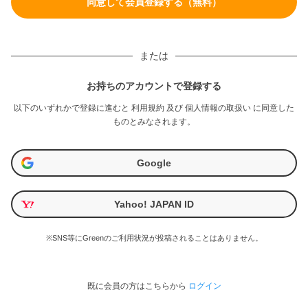
または
お持ちのアカウントで登録する
以下のいずれかで登録に進むと
利用規約
及び
個人情報の取扱い
に同意した
ものとみなされます。
Google
Yahoo! JAPAN ID
※SNS等にGreenのご利用状況が投稿されることはありません。
既に会員の方はこちらから
ログイン