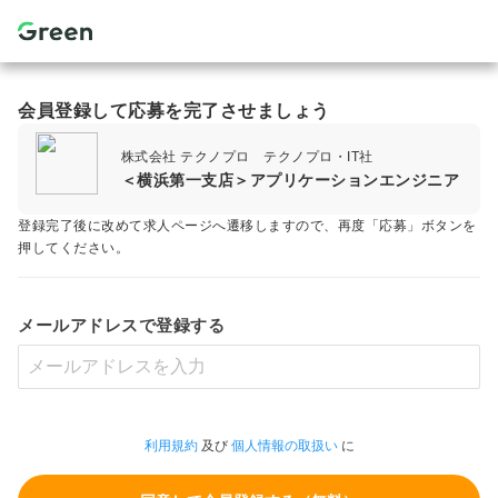
会員登録して応募を完了させましょう
株式会社 テクノプロ テクノプロ・IT社
＜横浜第一支店＞アプリケーションエンジニア
登録完了後に改めて求人ページへ遷移しますので、再度「応募」ボタンを
押してください。
メールアドレスで登録する
利用規約
及び
個人情報の取扱い
に