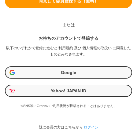
または
お持ちのアカウントで登録する
以下のいずれかで登録に進むと
利用規約
及び
個人情報の取扱い
に同意した
ものとみなされます。
Google
Yahoo! JAPAN ID
※SNS等にGreenのご利用状況が投稿されることはありません。
既に会員の方はこちらから
ログイン