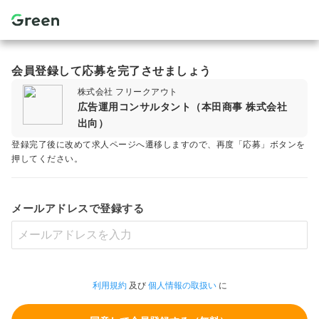
会員登録して応募を完了させましょう
株式会社 フリークアウト
広告運用コンサルタント（本田商事 株式会社
出向）
登録完了後に改めて求人ページへ遷移しますので、再度「応募」ボタンを
押してください。
メールアドレスで登録する
利用規約
及び
個人情報の取扱い
に