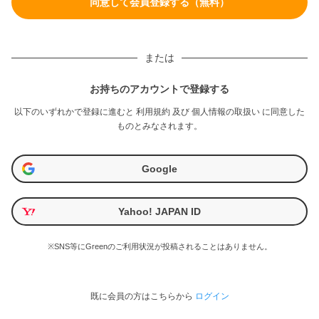
または
お持ちのアカウントで登録する
以下のいずれかで登録に進むと
利用規約
及び
個人情報の取扱い
に同意した
ものとみなされます。
Google
Yahoo! JAPAN ID
※SNS等にGreenのご利用状況が投稿されることはありません。
既に会員の方はこちらから
ログイン