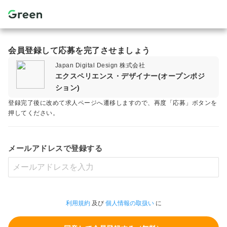
会員登録して応募を完了させましょう
Japan Digital Design 株式会社
エクスペリエンス・デザイナー(オープンポジ
ション)
登録完了後に改めて求人ページへ遷移しますので、再度「応募」ボタンを
押してください。
メールアドレスで登録する
利用規約
及び
個人情報の取扱い
に