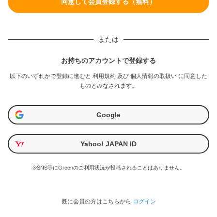
または
お持ちのアカウントで登録する
以下のいずれかで登録に進むと
利用規約
及び
個人情報の取扱い
に同意した
ものとみなされます。
Google
Yahoo! JAPAN ID
※SNS等にGreenのご利用状況が投稿されることはありません。
既に会員の方はこちらから
ログイン