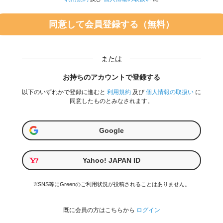
または
お持ちのアカウントで登録する
以下のいずれかで登録に進むと
利用規約
及び
個人情報の取扱い
に
同意したものとみなされます。
Google
Yahoo! JAPAN ID
※SNS等にGreenのご利用状況が投稿されることはありません。
既に会員の方はこちらから
ログイン