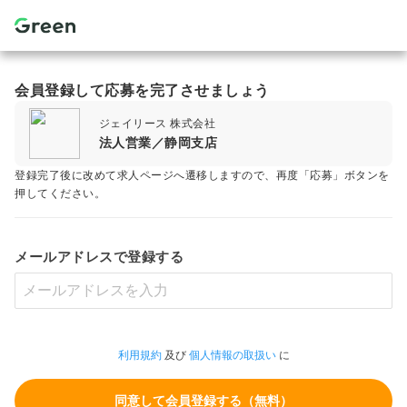
会員登録して応募を完了させましょう
ジェイリース 株式会社
法人営業／静岡支店
登録完了後に改めて求人ページへ遷移しますので、再度「応募」ボタンを
押してください。
メールアドレスで登録する
利用規約
及び
個人情報の取扱い
に