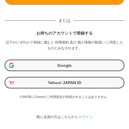
または
お持ちのアカウントで登録する
以下のいずれかで登録に進むと
利用規約
及び
個人情報の取扱い
に同意した
ものとみなされます。
Google
Yahoo! JAPAN ID
※SNS等にGreenのご利用状況が投稿されることはありません。
既に会員の方はこちらから
ログイン