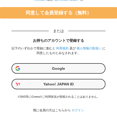
または
お持ちのアカウントで登録する
以下のいずれかで登録に進むと
利用規約
及び
個人情報の取扱い
に
同意したものとみなされます。
Google
Yahoo! JAPAN ID
※SNS等にGreenのご利用状況が投稿されることはありません。
既に会員の方はこちらから
ログイン