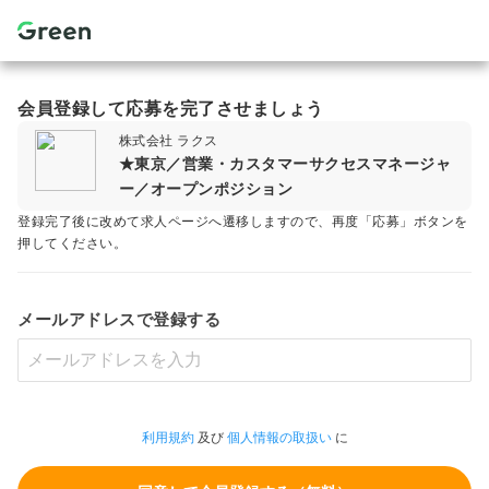
会員登録して応募を完了させましょう
株式会社 ラクス
★東京／営業・カスタマーサクセスマネージャ
ー／オープンポジション
登録完了後に改めて求人ページへ遷移しますので、再度「応募」ボタンを
押してください。
メールアドレスで登録する
利用規約
及び
個人情報の取扱い
に