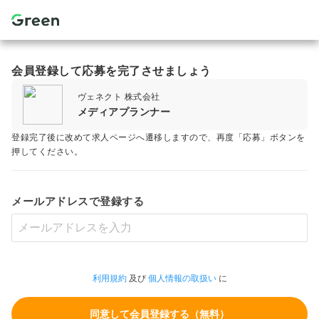
会員登録して応募を完了させましょう
ヴェネクト 株式会社
メディアプランナー
登録完了後に改めて求人ページへ遷移しますので、再度「応募」ボタンを
押してください。
メールアドレスで登録する
利用規約
及び
個人情報の取扱い
に