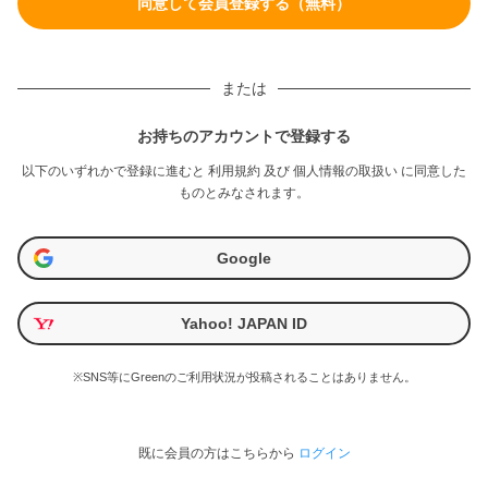
または
お持ちのアカウントで登録する
以下のいずれかで登録に進むと
利用規約
及び
個人情報の取扱い
に同意した
ものとみなされます。
Google
Yahoo! JAPAN ID
※SNS等にGreenのご利用状況が投稿されることはありません。
既に会員の方はこちらから
ログイン