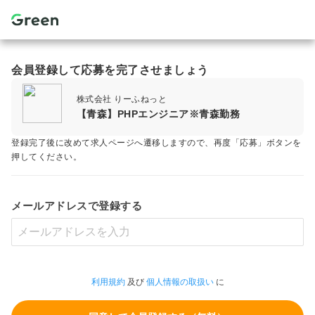
会員登録して応募を完了させましょう
株式会社 りーふねっと
【青森】PHPエンジニア※青森勤務
登録完了後に改めて求人ページへ遷移しますので、再度「応募」ボタンを
押してください。
メールアドレスで登録する
利用規約
及び
個人情報の取扱い
に