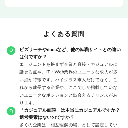
よくある質問
ビズリーチやdodaなど、他の転職サイトとの違い
Q
は何ですか？
エージェントを挟まず企業と直接・カジュアルに
話せる点や、IT・Web業界のユニークな求人が多
い点が特徴です。ハイクラス求人だけでなく、こ
れから成長する企業や、ここでしか掲載していな
いユニークなポジションと出会えるチャンスがあ
ります。
「カジュアル面談」は本当にカジュアルですか？
Q
選考要素はないのですか？
多くの企業は「相互理解の場」として設定してい