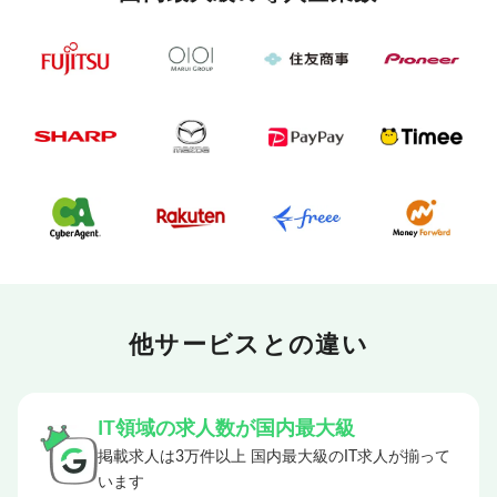
他サービスとの違い
IT領域の求人数が国内最大級
掲載求人は3万件以上 国内最大級のIT求人が揃って
います