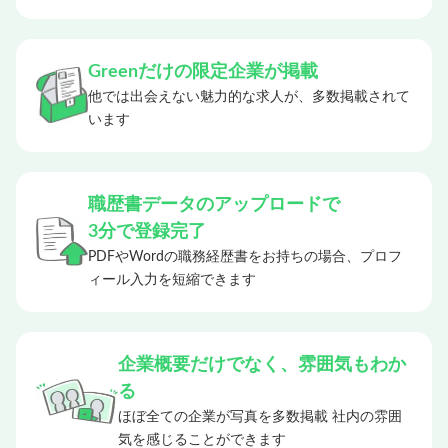
Greenだけの限定企業が掲載
他では出会えない魅力的な求人が、多数掲載されて
います
職歴書データのアップロードで
3分で登録完了
PDFやWordの職務経歴書をお持ちの場合、プロフ
ィール入力を短縮できます
企業概要だけでなく、雰囲気もわか
る
ほぼ全ての企業が写真を多数掲載 社内の雰囲
気を感じることができます