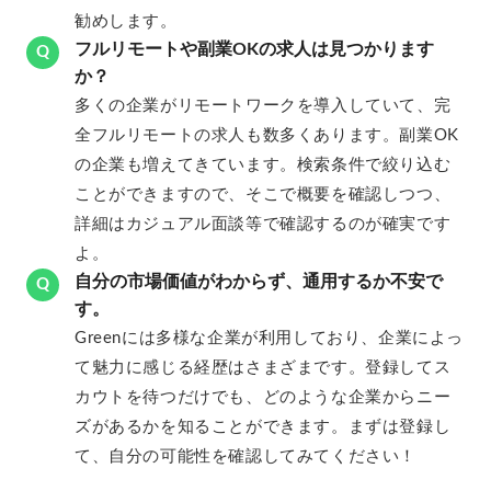
勧めします。
フルリモートや副業OKの求人は見つかります
Q
か？
多くの企業がリモートワークを導入していて、完
全フルリモートの求人も数多くあります。副業OK
の企業も増えてきています。検索条件で絞り込む
ことができますので、そこで概要を確認しつつ、
詳細はカジュアル面談等で確認するのが確実です
よ。
自分の市場価値がわからず、通用するか不安で
Q
す。
Greenには多様な企業が利用しており、企業によっ
て魅力に感じる経歴はさまざまです。登録してス
カウトを待つだけでも、どのような企業からニー
ズがあるかを知ることができます。まずは登録し
て、自分の可能性を確認してみてください！