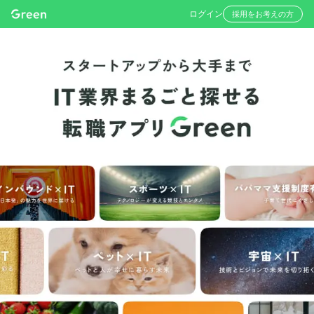
ログイン
採用をお考えの方