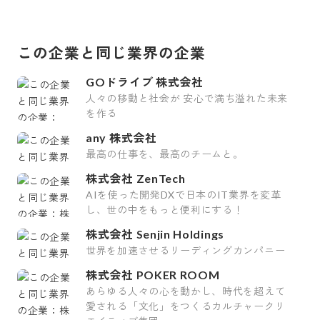
この企業と同じ業界の企業
GOドライブ 株式会社
人々の移動と社会が 安心で満ち溢れた未来
を作る
any 株式会社
最高の仕事を、最高のチームと。
株式会社 ZenTech
AIを使った開発DXで日本のIT業界を変革
し、世の中をもっと便利にする！
株式会社 Senjin Holdings
世界を加速させるリーディングカンパニー
株式会社 POKER ROOM
あらゆる人々の心を動かし、時代を超えて
愛される「文化」をつくるカルチャークリ